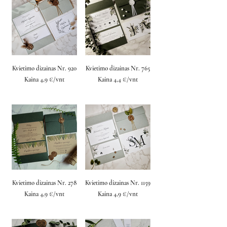
Kvietimo dizainas Nr. 920
Kvietimo dizainas Nr. 765
Kaina 4,9 €/vnt
Kaina 4,4 €/vnt
Kvietimo dizainas Nr. 278
Kvietimo dizainas Nr. 1159
Kaina 4,9 €/vnt
Kaina 4,9 €/vnt