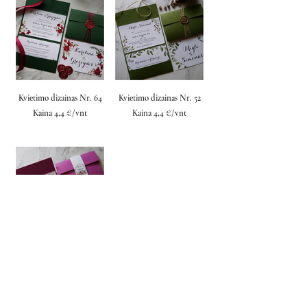
Kvietimo dizainas Nr. 64
Kvietimo dizainas Nr. 52
Kaina 4,4 €/vnt
Kaina 4,4 €/vnt
Kvietimo dizainas Nr. 40
Kaina 4,3 €/vnt