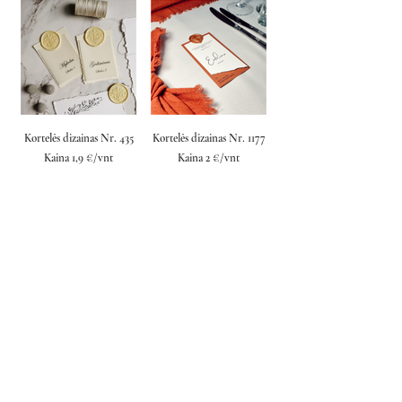
Kortelės dizainas Nr. 435
Kortelės dizainas Nr. 1177
Kaina 1,9 €/vnt
Kaina 2 €/vnt
Kortelės dizainas Nr. 604
Kortelės dizainas Nr. 496
Kaina 1,8 €/vnt
Kaina 1,8 €/vnt