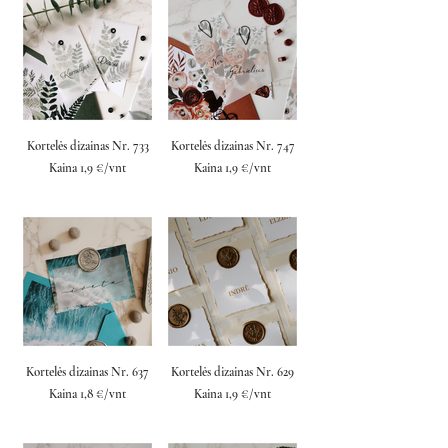
Kortelės dizainas Nr. 733
Kortelės dizainas Nr. 747
Kaina 1,9 €/vnt
Kaina 1,9 €/vnt
Kortelės dizainas Nr. 637
Kortelės dizainas Nr. 629
Kaina 1,8 €/vnt
Kaina 1,9 €/vnt