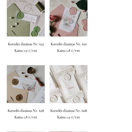
Kortelės dizainas Nr. 622
Kortelės dizainas Nr. 616
Kaina 1,9 €/vnt
Kaina 1,8 €/vnt
Kortelės dizainas Nr. 628
Kortelės dizainas Nr. 608
Kaina 1,8 €/vnt
Kaina 1,9 €/vnt