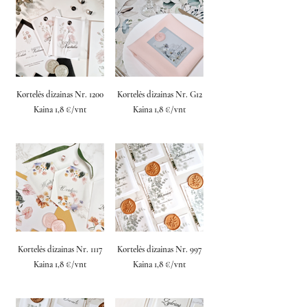
Kortelės dizainas Nr. 1200
Kortelės dizainas Nr. G12
Kaina 1,8 €/vnt
Kaina 1,8 €/vnt
Kortelės dizainas Nr. 1117
Kortelės dizainas Nr. 997
Kaina 1,8 €/vnt
Kaina 1,8 €/vnt