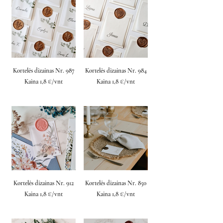
Kortelės dizainas Nr. 987
Kortelės dizainas Nr. 984
Kaina 1,8 €/vnt
Kaina 1,8 €/vnt
Kortelės dizainas Nr. 912
Kortelės dizainas Nr. 850
Kaina 1,8 €/vnt
Kaina 1,8 €/vnt